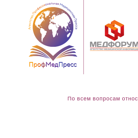
По всем вопросам относ