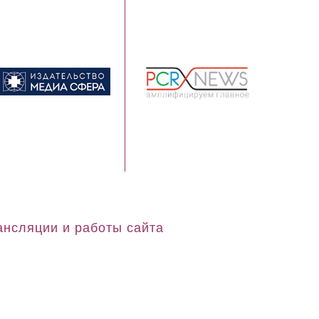
ансляции и работы сайта