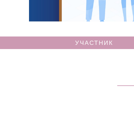
УЧАСТНИК