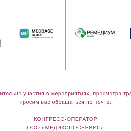
ительно участия в мероприятиях, просмотра тр
просим вас обращаться по почте:
КОНГРЕСС-ОПЕРАТОР
ООО «МЕДЭКСПОСЕРВИС»