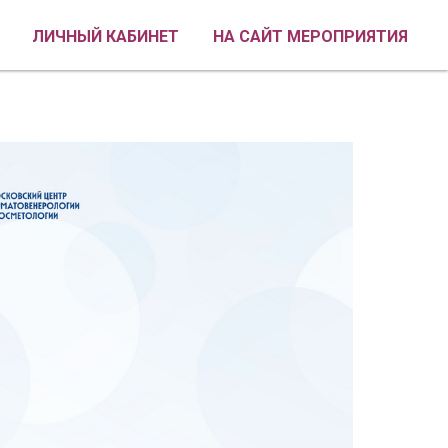
ЛИЧНЫЙ КАБИНЕТ
НА САЙТ МЕРОПРИЯТИЯ