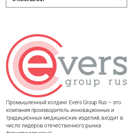
Промышленный холдинг Evers Group Rus – это
компания производитель инновационных и
традиционных медицинских изделий, входит в
число лидеров отечественного рынка