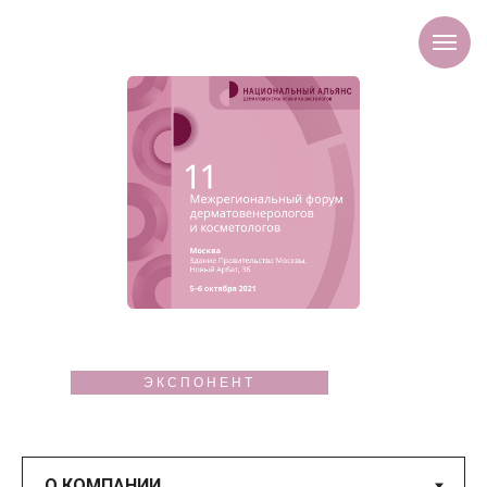
ЭКСПОНЕНТ