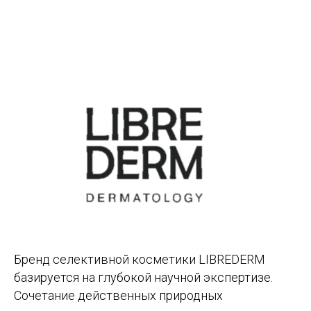
Бренд селективной косметики LIBREDERM
базируется на глубокой научной экспертизе.
Сочетание действенных природных