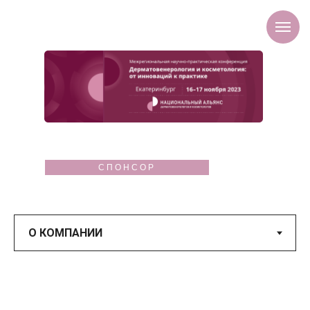
СПОНСОР