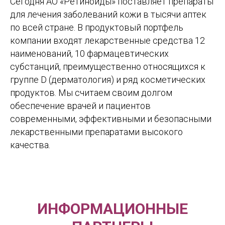
Сегодня АО «Ретиноиды» поставляет препараты
для лечения заболеваний кожи в тысячи аптек
по всей стране. В продуктовый портфель
компании входят лекарственные средства 12
наименований, 10 фармацевтических
субстанций, преимущественно относящихся к
группе D (дерматология) и ряд косметических
продуктов. Мы считаем своим долгом
обеспечение врачей и пациентов
современными, эффективными и безопасными
лекарственными препаратами высокого
качества.
ИНФОРМАЦИОННЫЕ