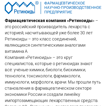
Фармацевтическая компания «Ретиноиды
» –
это российский производитель лекарств с
историей, насчитывающей уже более 30 лет
Ретиноиды – это класс соединений,
являющихся синтетическими аналогами
витамина А.
Компания «Ретиноиды» – это круг
специалистов, которые о ретиноидах знают
всё: учёные-химики, биологи, биохимики,
технологи, токсикологи, фармакологи,
иммунологи, морфологи, врачи. Мы прошли путь
становления в фармацевтическом секторе
экономики России и создали линейку
импортозамещающих лекарственных средств.