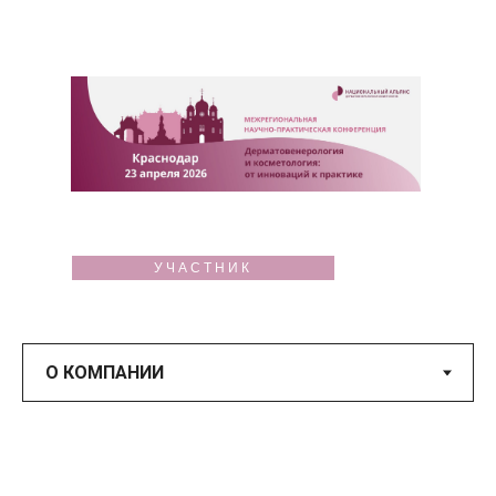
УЧАСТНИК