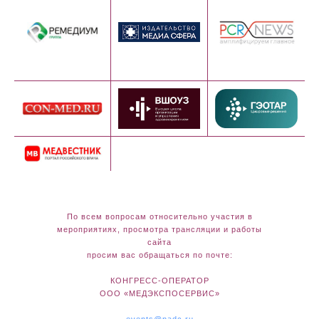
По всем вопросам относительно участия в
мероприятиях, просмотра трансляции и работы
сайта
просим вас обращаться по почте:
КОНГРЕСС-ОПЕРАТОР
ООО «МЕДЭКСПОСЕРВИС»
events@nadc.ru