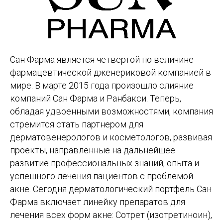
Сан Фарма является четвертой по величине
фармацевтической дженериковой компанией в
мире. В марте 2015 года произошло слияние
компаний Сан Фарма и Ранбакси. Теперь,
обладая удвоенными возможностями, компания
стремится стать партнером для
дерматовенерологов и косметологов, развивая
проекты, направленные на дальнейшее
развитие профессиональных знаний, опыта и
успешного лечения пациентов с проблемой
акне. Сегодня дерматологический портфель Сан
Фарма включает линейку препаратов для
лечения всех форм акне: Сотрет (изотретиноин),