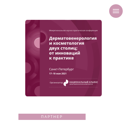
ПАРТНЕР